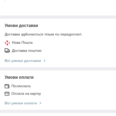
Умови доставки
Доставка здійснюється тільки по передоплаті.
Нова Пошта
Доставка поштою
Всі умови доставки
Умови оплати
Післяплата
Оплата на картку
Всі умови оплати