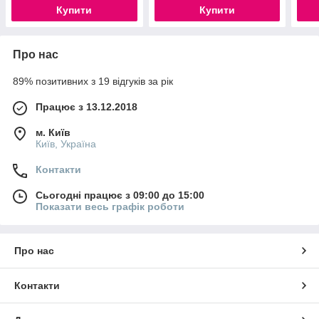
Купити
Купити
Про нас
89% позитивних з 19 відгуків за рік
Працює з 13.12.2018
м. Київ
Київ, Україна
Контакти
Сьогодні працює з 09:00 до 15:00
Показати весь графік роботи
Про нас
Контакти