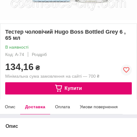
Тестер чоловічий Hugo Boss Bottled Grey 6 ,
65 мл
В наявності
Код: A-74
Роздріб
134,16
₴
Мінімальна сума замовлення на сайті — 700 ₴
Купити
Опис
Доставка
Оплата
Умови повернення
Опис
.