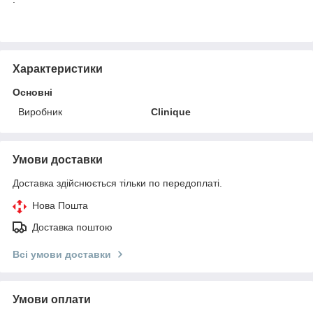
Характеристики
Основні
Виробник
Clinique
Умови доставки
Доставка здійснюється тільки по передоплаті.
Нова Пошта
Доставка поштою
Всі умови доставки
Умови оплати