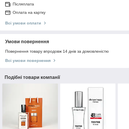
Післяплата
Оплата на картку
Всі умови оплати
Умови повернення
Повернення товару впродовж 14 днів за домовленістю
Всі умови повернення
Подібні товари компанії