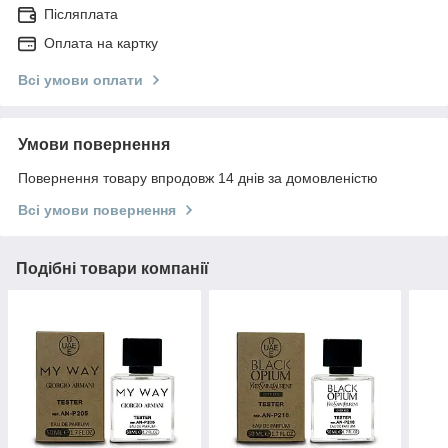
Післяплата
Оплата на картку
Всі умови оплати
Умови повернення
Повернення товару впродовж 14 днів за домовленістю
Всі умови повернення
Подібні товари компанії