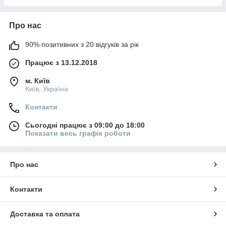
Про нас
90% позитивних з 20 відгуків за рік
Працює з 13.12.2018
м. Київ
Київ, Україна
Контакти
Сьогодні працює з 09:00 до 18:00
Показати весь графік роботи
Про нас
Контакти
Доставка та оплата