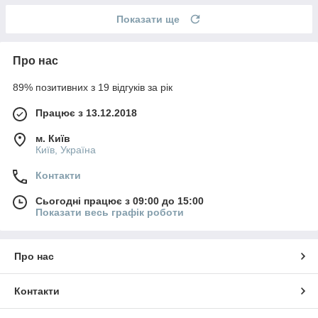
Показати ще
Про нас
89% позитивних з 19 відгуків за рік
Працює з 13.12.2018
м. Київ
Київ, Україна
Контакти
Сьогодні працює з 09:00 до 15:00
Показати весь графік роботи
Про нас
Контакти