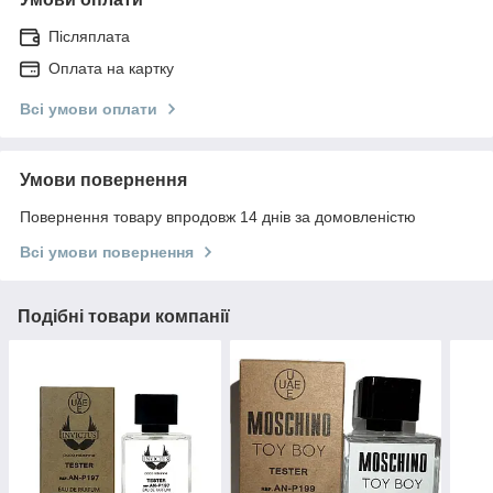
Післяплата
Оплата на картку
Всі умови оплати
Умови повернення
Повернення товару впродовж 14 днів за домовленістю
Всі умови повернення
Подібні товари компанії