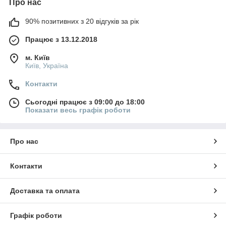
Про нас
90% позитивних з 20 відгуків за рік
Працює з 13.12.2018
м. Київ
Київ, Україна
Контакти
Сьогодні працює з 09:00 до 18:00
Показати весь графік роботи
Про нас
Контакти
Доставка та оплата
Графік роботи