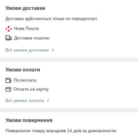
Умови доставки
Доставка здійснюється тільки по передоплаті.
Нова Пошта
Доставка поштою
Всі умови доставки
Умови оплати
Післяплата
Оплата на картку
Всі умови оплати
Умови повернення
Повернення товару впродовж 14 днів за домовленістю