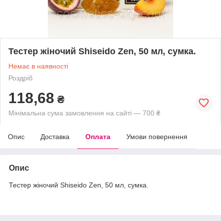
Тестер жіночий Shiseido Zen, 50 мл, сумка.
Немає в наявності
Роздріб
118,68
₴
Мінімальна сума замовлення на сайті — 700 ₴
Опис
Доставка
Оплата
Умови повернення
Опис
Тестер жіночий Shiseido Zen, 50 мл, сумка.