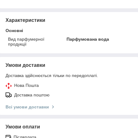
Характеристики
Основні
Вид парфумерної
Парфумована вода
продукції
Умови доставки
Доставка здійснюється тільки по передоплаті.
Нова Пошта
Доставка поштою
Всі умови доставки
Умови оплати
Післяплата