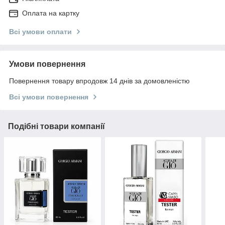
Оплата на картку
Всі умови оплати
Умови повернення
Повернення товару впродовж 14 днів за домовленістю
Всі умови повернення
Подібні товари компанії