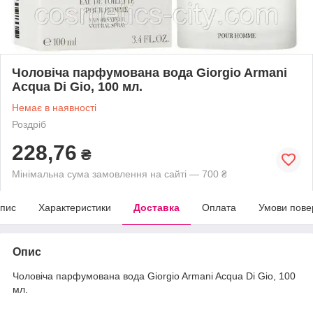
Чоловіча парфумована вода Giorgio Armani
Acqua Di Gio, 100 мл.
Немає в наявності
Роздріб
228,76
₴
Мінімальна сума замовлення на сайті — 700 ₴
пис
Характеристики
Доставка
Оплата
Умови пове
Опис
Чоловіча парфумована вода Giorgio Armani Acqua Di Gio, 100
мл.