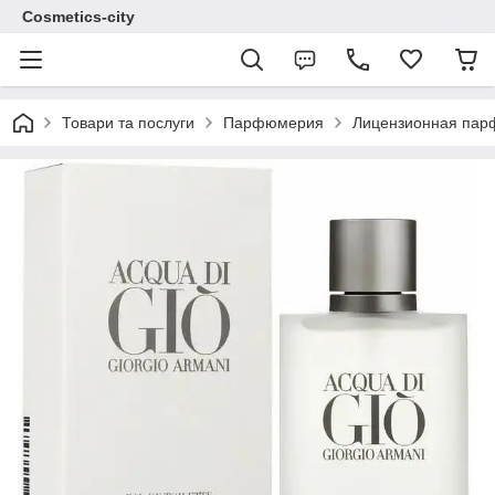
Cosmetics-city
Товари та послуги
Парфюмерия
Лицензионная па