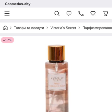
Cosmetics-city
Товари та послуги
Victoria's Secret
Парфюмированные 
–17%