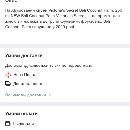
Опис
Парфумований спрей Victoria's Secret Bali Coconut Palm, 250
ml NEW Bali Coconut Palm Victoria's Secret — це аромат для
жінок, він належить до групи фужерних фруктових. Bali
Coconut Palm випущено у 2020 році.
Умови доставки
Доставка здійснюється тільки по передоплаті.
Нова Пошта
Доставка поштою
Всі умови доставки
Умови оплати
Післяплата