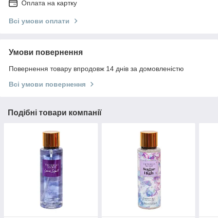
Оплата на картку
Всі умови оплати
Умови повернення
Повернення товару впродовж 14 днів за домовленістю
Всі умови повернення
Подібні товари компанії