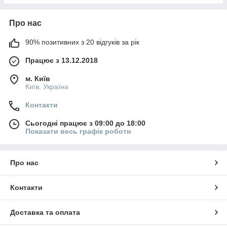
Про нас
90% позитивних з 20 відгуків за рік
Працює з 13.12.2018
м. Київ
Київ, Україна
Контакти
Сьогодні працює з 09:00 до 18:00
Показати весь графік роботи
Про нас
Контакти
Доставка та оплата