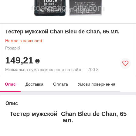
Тестер мужской Chan Bleu de Chan, 65 мл.
Немає в наявності
Роздріб
149,21
₴
Мінімальна сума замовлення на сайті — 700 ₴
Опис
Доставка
Оплата
Умови повернення
Опис
Тестер мужской Chan Bleu de Chan, 65
мл.