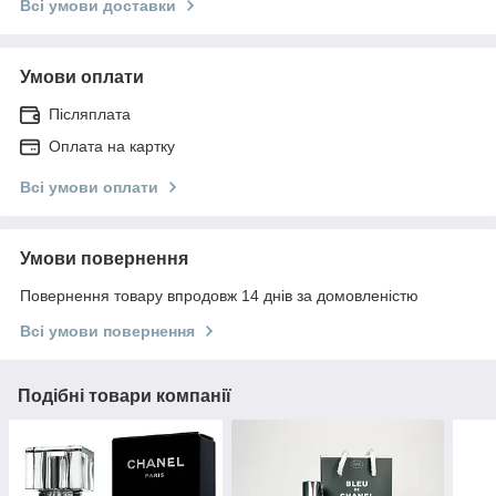
Всі умови доставки
Умови оплати
Післяплата
Оплата на картку
Всі умови оплати
Умови повернення
Повернення товару впродовж 14 днів за домовленістю
Всі умови повернення
Подібні товари компанії