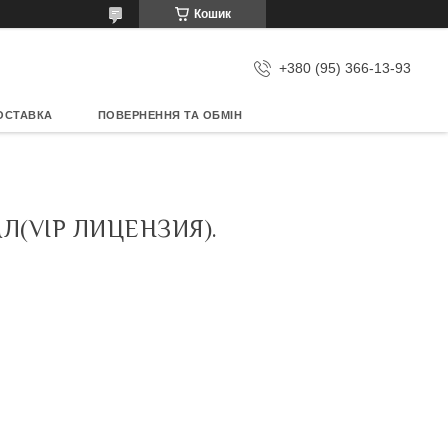
Кошик
+380 (95) 366-13-93
ОСТАВКА
ПОВЕРНЕННЯ ТА ОБМІН
Л(VIP ЛИЦЕНЗИЯ).