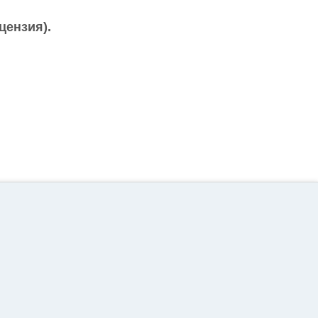
цензия).