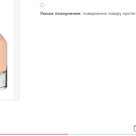
повернення товару протяг