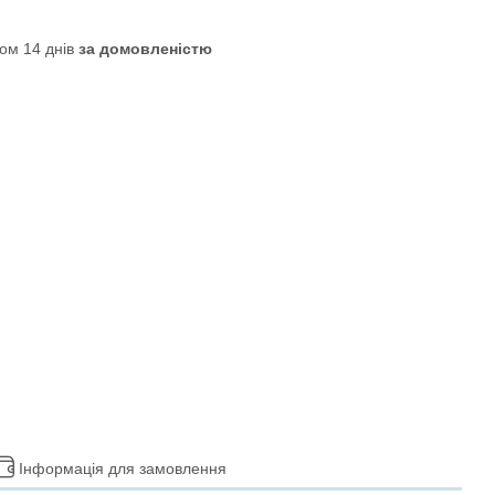
ом 14 днів
за домовленістю
Інформація для замовлення