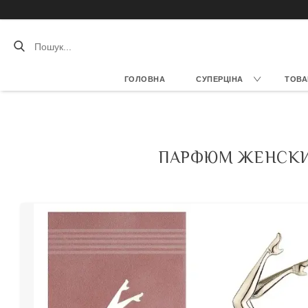
ГОЛОВНА
СУПЕРЦІНА
ТОВА
ПАРФЮМ ЖЕНСКИЙ 