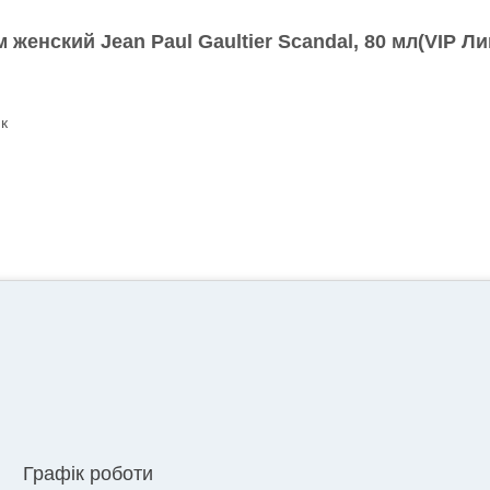
женский Jean Paul Gaultier
Scandal, 80 мл(VIP Ли
к
Графік роботи