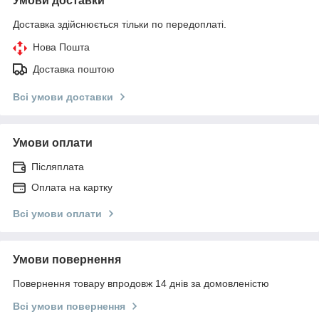
Умови доставки
Доставка здійснюється тільки по передоплаті.
Нова Пошта
Доставка поштою
Всі умови доставки
Умови оплати
Післяплата
Оплата на картку
Всі умови оплати
Умови повернення
Повернення товару впродовж 14 днів за домовленістю
Всі умови повернення