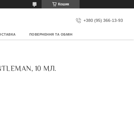
Кошик
+380 (95) 366-13-93
ОСТАВКА
ПОВЕРНЕННЯ ТА ОБМІН
LEMAN, 10 МЛ.