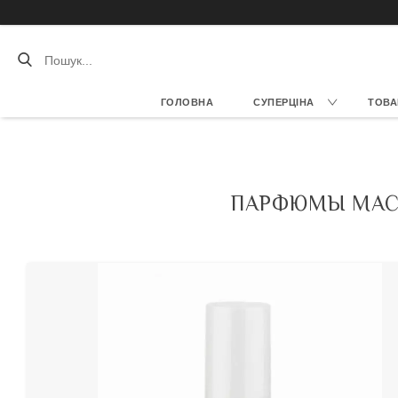
ГОЛОВНА
СУПЕРЦІНА
ТОВА
ПАРФЮМЫ МАСЛ