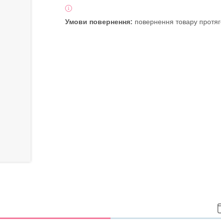
повернення товару протяг