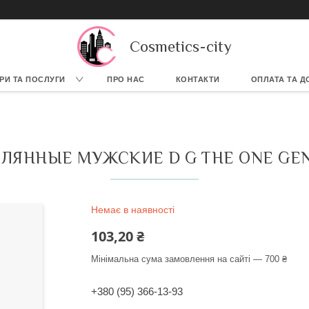
Cosmetics-city
РИ ТА ПОСЛУГИ
ПРО НАС
КОНТАКТИ
ОПЛАТА ТА Д
ЯННЫЕ МУЖСКИЕ D G THE ONE GENT
Немає в наявності
103,20 ₴
Мінімальна сума замовлення на сайті — 700 ₴
+380 (95) 366-13-93