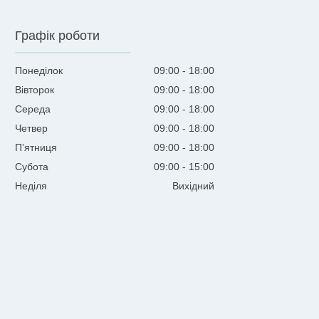
Графік роботи
Понеділок
09:00
18:00
Вівторок
09:00
18:00
Середа
09:00
18:00
Четвер
09:00
18:00
Пʼятниця
09:00
18:00
Субота
09:00
15:00
Неділя
Вихідний