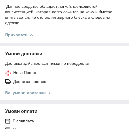
Данное средство обладает легкой, шелковистой
консистенцией, которая легко ложится на кожу и быстро
впитывается, не отставляя жирного блеска и следов на
одежде.
Приховати
Умови доставки
Доставка здійснюється тільки по передоплаті.
Нова Пошта
Доставка поштою
Всі умови доставки
Умови оплати
Післяплата