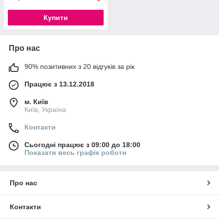
Купити
Про нас
90% позитивних з 20 відгуків за рік
Працює з 13.12.2018
м. Київ
Київ, Україна
Контакти
Сьогодні працює з 09:00 до 18:00
Показати весь графік роботи
Про нас
Контакти