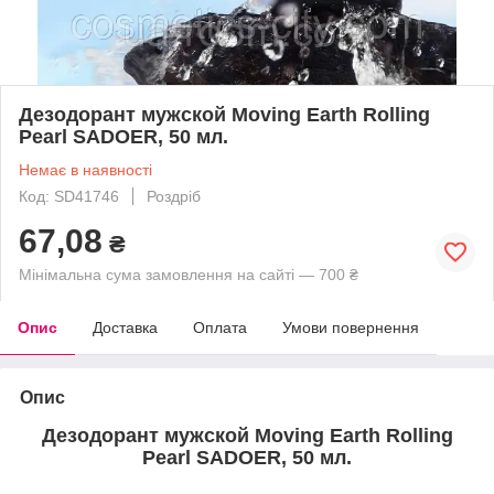
Дезодорант мужской Moving Earth Rolling
Pearl SADOER, 50 мл.
Немає в наявності
Код: SD41746
Роздріб
67,08
₴
Мінімальна сума замовлення на сайті — 700 ₴
Опис
Доставка
Оплата
Умови повернення
Опис
Дезодорант мужской Moving Earth Rolling
Pearl SADOER, 50 мл.