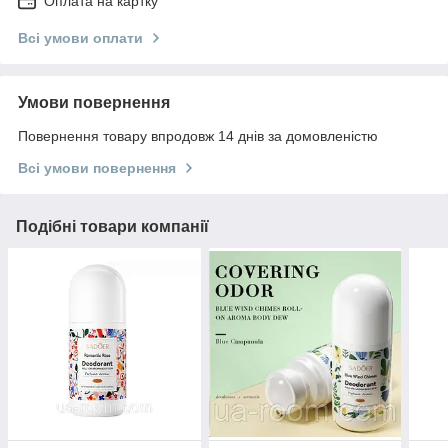
Оплата на картку
Всі умови оплати
Умови повернення
Повернення товару впродовж 14 днів за домовленістю
Всі умови повернення
Подібні товари компанії