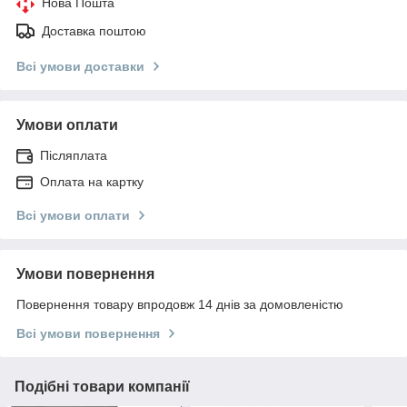
Нова Пошта
Доставка поштою
Всі умови доставки
Умови оплати
Післяплата
Оплата на картку
Всі умови оплати
Умови повернення
Повернення товару впродовж 14 днів за домовленістю
Всі умови повернення
Подібні товари компанії