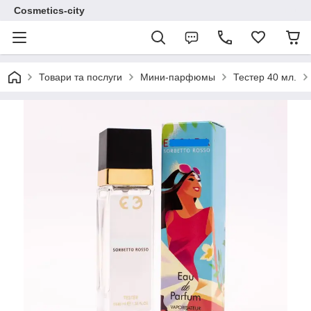
Cosmetics-city
Товари та послуги
Мини-парфюмы
Тестер 40 мл.