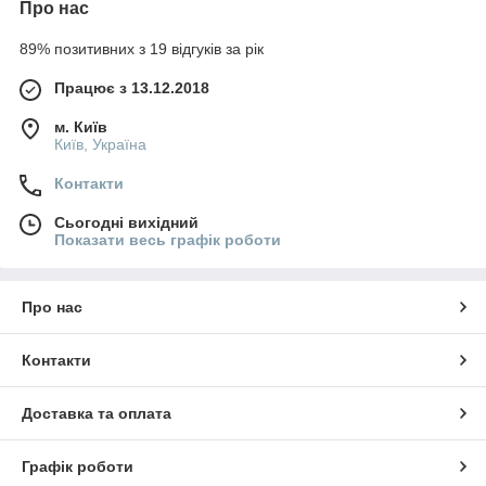
Про нас
89% позитивних з 19 відгуків за рік
Працює з 13.12.2018
м. Київ
Київ, Україна
Контакти
Сьогодні вихідний
Показати весь графік роботи
Про нас
Контакти
Доставка та оплата
Графік роботи