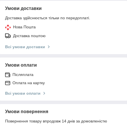
Умови доставки
Доставка здійснюється тільки по передоплаті.
Нова Пошта
Доставка поштою
Всі умови доставки
Умови оплати
Післяплата
Оплата на картку
Всі умови оплати
Умови повернення
Повернення товару впродовж 14 днів за домовленістю