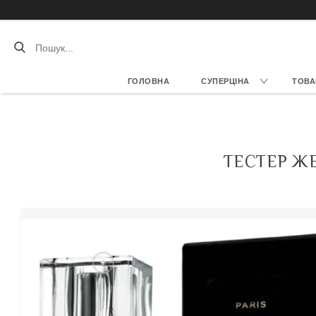
ГОЛОВНА
СУПЕРЦІНА
ТОВА
ТЕСТЕР ЖЕ