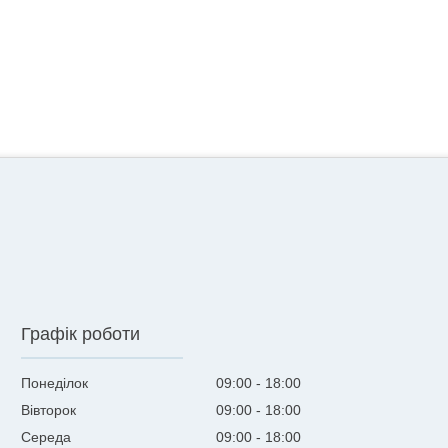
Графік роботи
Понеділок
09:00
18:00
Вівторок
09:00
18:00
Середа
09:00
18:00