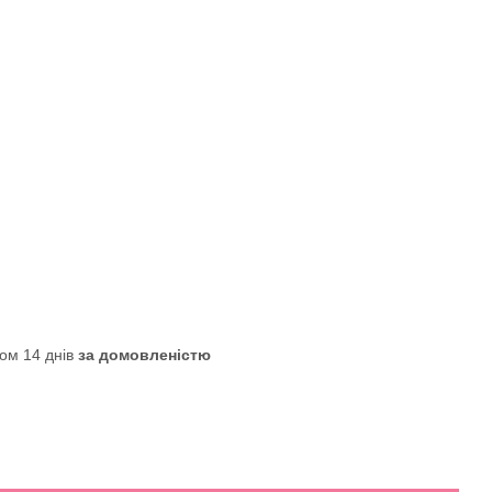
ом 14 днів
за домовленістю