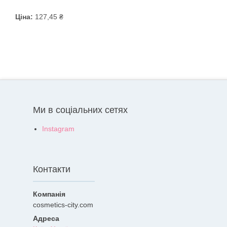
Ціна:
127,45 ₴
Ми в соціальних сетях
Instagram
Контакти
cosmetics-city.com