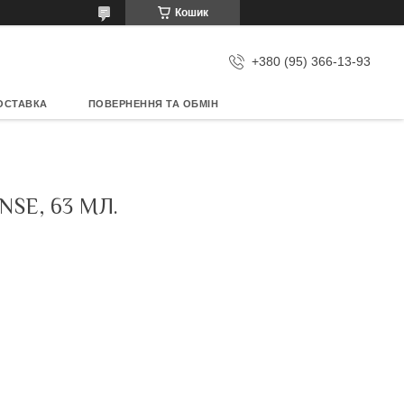
Кошик
+380 (95) 366-13-93
ОСТАВКА
ПОВЕРНЕННЯ ТА ОБМІН
SE, 63 МЛ.