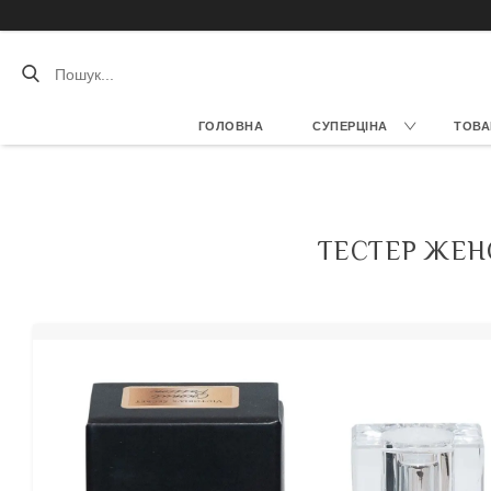
ГОЛОВНА
СУПЕРЦІНА
ТОВА
ТЕСТЕР ЖЕНС