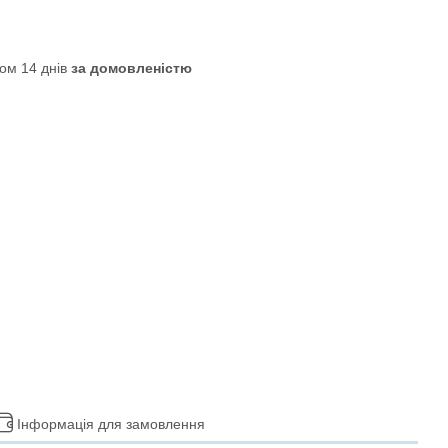
ом 14 днів
за домовленістю
Інформація для замовлення