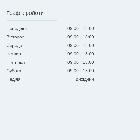
Графік роботи
Понеділок
09:00
18:00
Вівторок
09:00
18:00
Середа
09:00
18:00
Четвер
09:00
18:00
Пʼятниця
09:00
18:00
Субота
09:00
15:00
Неділя
Вихідний