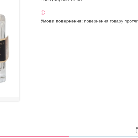
повернення товару протяг