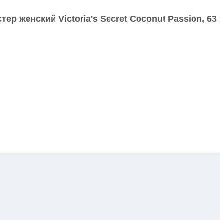
стер женский Victoria's Secret Coconut Passion, 63 