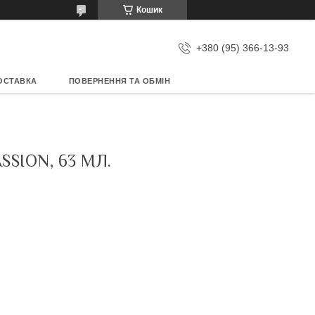
Кошик
+380 (95) 366-13-93
ОСТАВКА
ПОВЕРНЕННЯ ТА ОБМІН
SION, 63 МЛ.