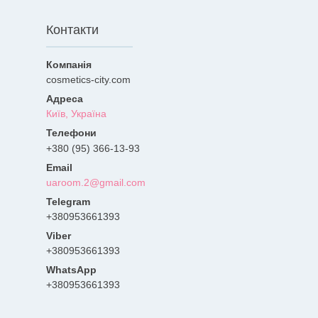
Контакти
cosmetics-city.com
Київ, Україна
+380 (95) 366-13-93
uaroom.2@gmail.com
+380953661393
+380953661393
+380953661393