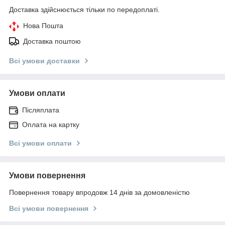
Доставка здійснюється тільки по передоплаті.
Нова Пошта
Доставка поштою
Всі умови доставки
Умови оплати
Післяплата
Оплата на картку
Всі умови оплати
Умови повернення
Повернення товару впродовж 14 днів за домовленістю
Всі умови повернення