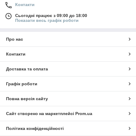
Контакти
Сьогодні працює з 09:00 до 18:00
Показати весь графік роботи
Про нас
Контакти
Доставка та оплата
Графік роботи
Повна версія сайту
Сайт створено на маркетплейсі
Prom.ua
Політика конфіденційності