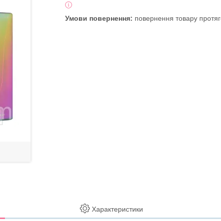
повернення товару протяг
Характеристики