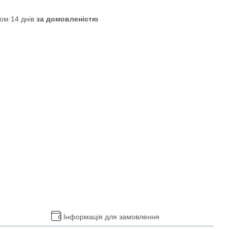
ом 14 днів
за домовленістю
Інформація для замовлення