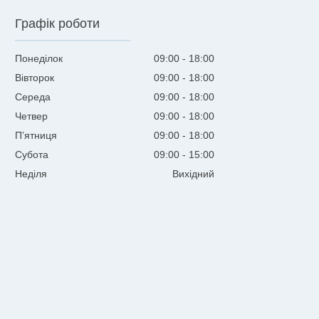
Графік роботи
Понеділок
09:00
18:00
Вівторок
09:00
18:00
Середа
09:00
18:00
Четвер
09:00
18:00
Пʼятниця
09:00
18:00
Субота
09:00
15:00
Неділя
Вихідний