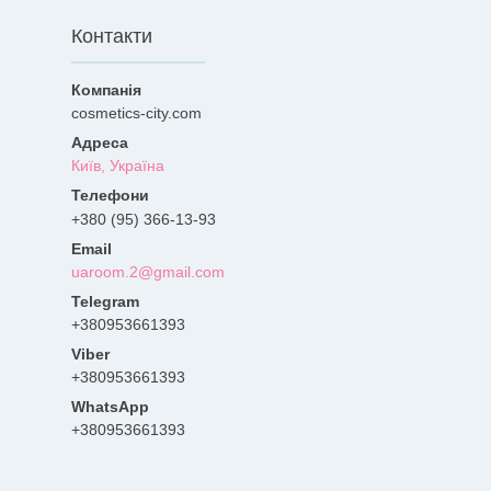
Контакти
cosmetics-city.com
Київ, Україна
+380 (95) 366-13-93
uaroom.2@gmail.com
+380953661393
+380953661393
+380953661393