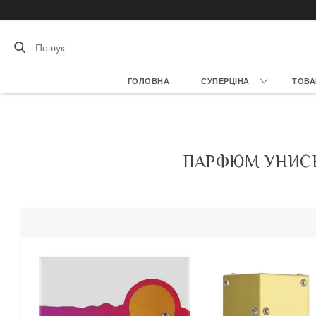
ГОЛОВНА
СУПЕРЦІНА
ТОВА
ПАРФЮМ УНИСЕК