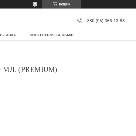
Кошик
+380 (95) 366-13-93
ОСТАВКА
ПОВЕРНЕННЯ ТА ОБМІН
 МЛ. (PREMIUM)