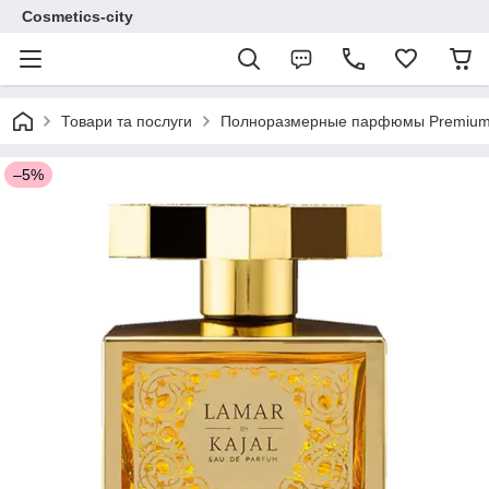
Cosmetics-city
Товари та послуги
Полноразмерные парфюмы Premium 
–5%