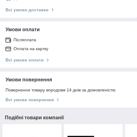
Всі умови доставки
Умови оплати
Післяплата
Оплата на картку
Всі умови оплати
Умови повернення
Повернення товару впродовж 14 днів за домовленістю
Всі умови повернення
Подібні товари компанії