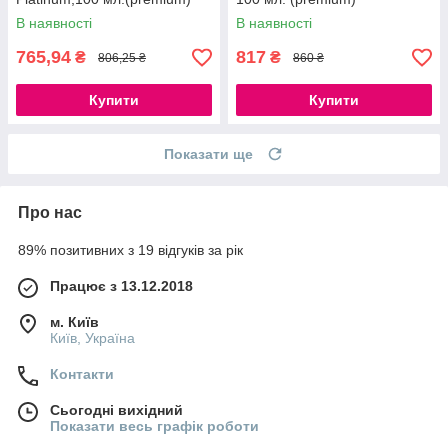
В наявності
В наявності
765,94
817
₴
₴
806,25 ₴
860 ₴
Купити
Купити
Показати ще
Про нас
89% позитивних з 19 відгуків за рік
Працює з 13.12.2018
м. Київ
Київ, Україна
Контакти
Сьогодні вихідний
Показати весь графік роботи