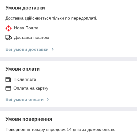
Умови доставки
Доставка здійснюється тільки по передоплаті.
Нова Пошта
Доставка поштою
Всі умови доставки
Умови оплати
Післяплата
Оплата на картку
Всі умови оплати
Умови повернення
Повернення товару впродовж 14 днів за домовленістю