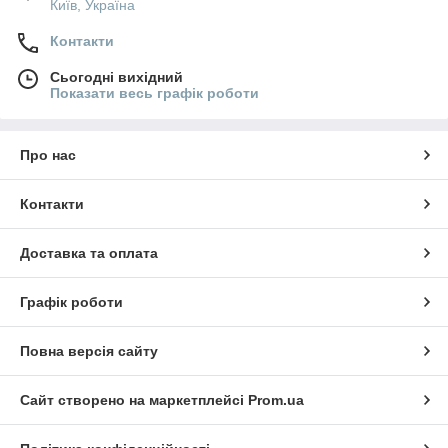
Київ, Україна
Контакти
Сьогодні вихідний
Показати весь графік роботи
Про нас
Контакти
Доставка та оплата
Графік роботи
Повна версія сайту
Сайт створено на маркетплейсі
Prom.ua