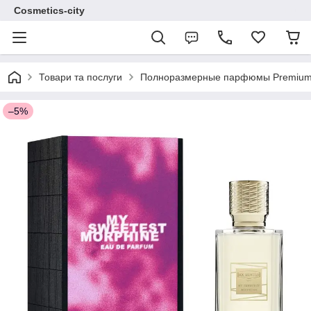
Cosmetics-city
Товари та послуги
Полноразмерные парфюмы Premium 
–5%