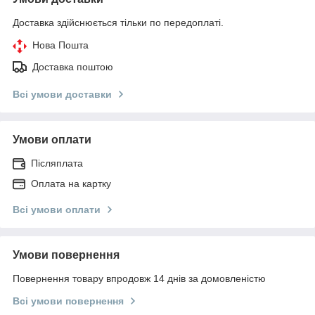
Доставка здійснюється тільки по передоплаті.
Нова Пошта
Доставка поштою
Всі умови доставки
Умови оплати
Післяплата
Оплата на картку
Всі умови оплати
Умови повернення
Повернення товару впродовж 14 днів за домовленістю
Всі умови повернення