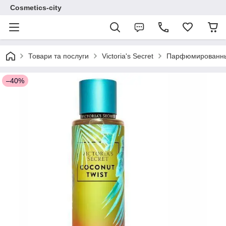
Cosmetics-city
Товари та послуги
Victoria's Secret
Парфюмированные 
–40%