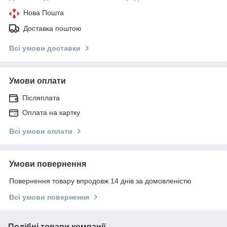
Нова Пошта
Доставка поштою
Всі умови доставки
Умови оплати
Післяплата
Оплата на картку
Всі умови оплати
Умови повернення
Повернення товару впродовж 14 днів за домовленістю
Всі умови повернення
Подібні товари компанії