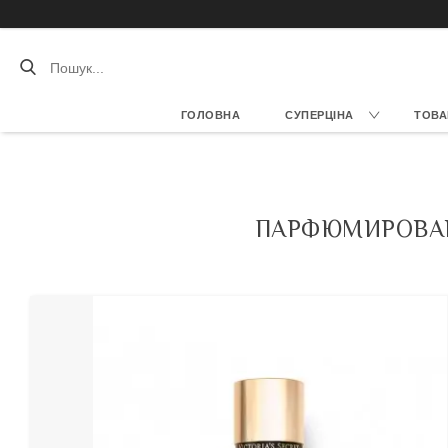
ГОЛОВНА
СУПЕРЦІНА
ТОВА
ПАРФЮМИРОВАНН