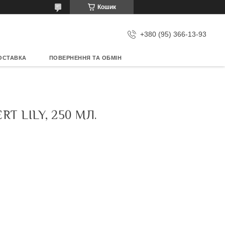
Кошик
+380 (95) 366-13-93
ОСТАВКА
ПОВЕРНЕННЯ ТА ОБМІН
 LILY, 250 МЛ.