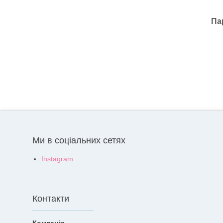
Па
Ми в соціальних сетях
Instagram
Контакти