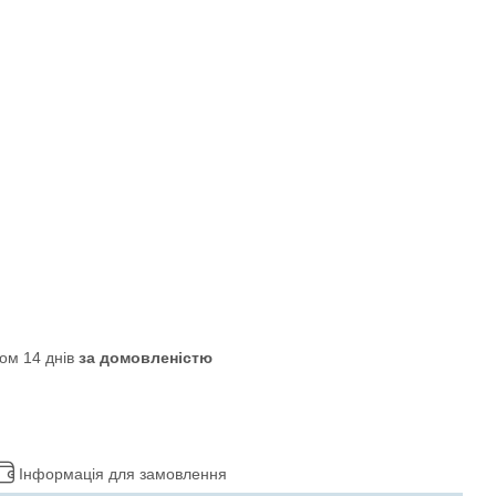
ом 14 днів
за домовленістю
Інформація для замовлення