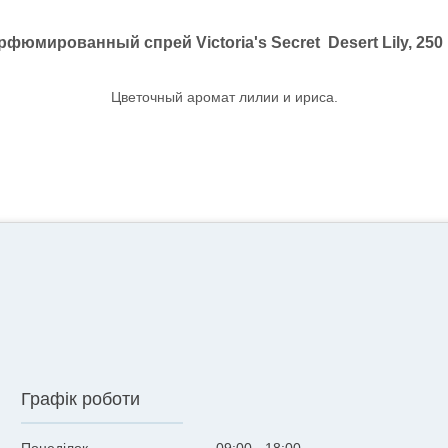
рфюмированный спрей Victoria's Secret Desert Lily, 250 
Цветочный аромат лилии и ириса.
Графік роботи