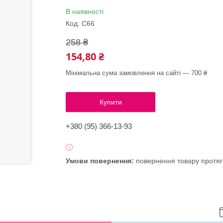
В наявності
Код:
C66
258 ₴
154,80 ₴
Мінімальна сума замовлення на сайті — 700 ₴
Купити
+380 (95) 366-13-93
повернення товару протяг