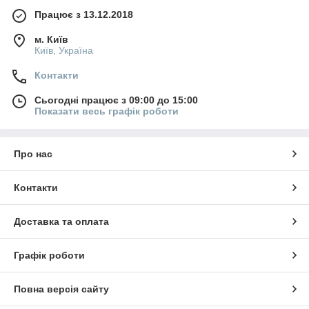
Працює з 13.12.2018
м. Київ
Київ, Україна
Контакти
Сьогодні працює з 09:00 до 15:00
Показати весь графік роботи
Про нас
Контакти
Доставка та оплата
Графік роботи
Повна версія сайту