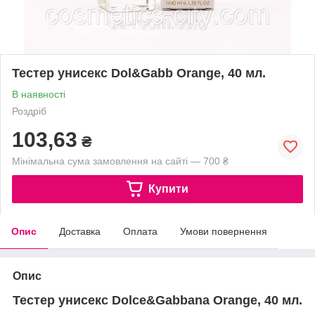
Тестер унисекс Dol&Gabb Orange, 40 мл.
В наявності
Роздріб
103,63
₴
Мінімальна сума замовлення на сайті — 700 ₴
Купити
Опис
Доставка
Оплата
Умови повернення
Опис
Тестер унисекс Dolce&Gabbana Orange, 40 мл.