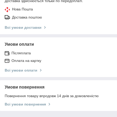
Доставка здійснюється тільки по передоплаті.
Нова Пошта
Доставка поштою
Всі умови доставки
Умови оплати
Післяплата
Оплата на картку
Всі умови оплати
Умови повернення
Повернення товару впродовж 14 днів за домовленістю
Всі умови повернення