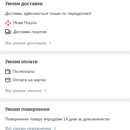
Умови доставки
Доставка здійснюється тільки по передоплаті.
Нова Пошта
Доставка поштою
Всі умови доставки
Умови оплати
Післяплата
Оплата на картку
Всі умови оплати
Умови повернення
Повернення товару впродовж 14 днів за домовленістю
Всі умови повернення