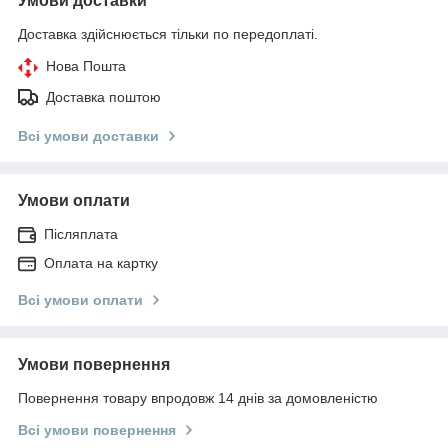
Умови доставки
Доставка здійснюється тільки по передоплаті.
Нова Пошта
Доставка поштою
Всі умови доставки
Умови оплати
Післяплата
Оплата на картку
Всі умови оплати
Умови повернення
Повернення товару впродовж 14 днів за домовленістю
Всі умови повернення