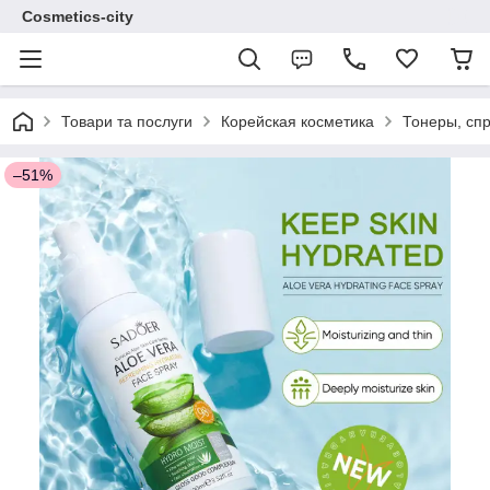
Cosmetics-city
Товари та послуги
Корейская косметика
Тонеры, сп
–51%