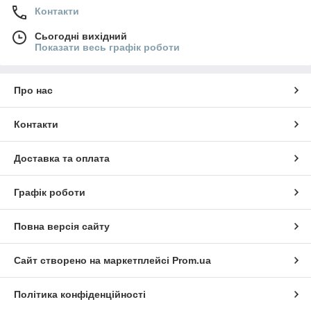
Контакти
Сьогодні вихідний
Показати весь графік роботи
Про нас
Контакти
Доставка та оплата
Графік роботи
Повна версія сайту
Сайт створено на маркетплейсі
Prom.ua
Політика конфіденційності