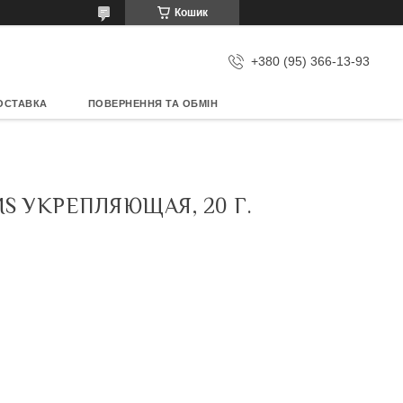
Кошик
+380 (95) 366-13-93
ОСТАВКА
ПОВЕРНЕННЯ ТА ОБМІН
S УКРЕПЛЯЮЩАЯ, 20 Г.