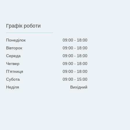
Графік роботи
Понеділок
09:00
18:00
Вівторок
09:00
18:00
Середа
09:00
18:00
Четвер
09:00
18:00
Пʼятниця
09:00
18:00
Субота
09:00
15:00
Неділя
Вихідний