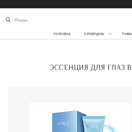
ГОЛОВНА
СУПЕРЦІНА
ТОВА
ЭССЕНЦИЯ ДЛЯ ГЛАЗ BI