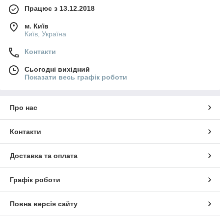
Працює з 13.12.2018
м. Київ
Київ, Україна
Контакти
Сьогодні вихідний
Показати весь графік роботи
Про нас
Контакти
Доставка та оплата
Графік роботи
Повна версія сайту