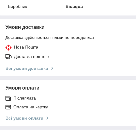
Виробник
Bioaqua
Умови доставки
Доставка здійснюється тільки по передоплаті.
Нова Пошта
Доставка поштою
Всі умови доставки
Умови оплати
Післяплата
Оплата на картку
Всі умови оплати