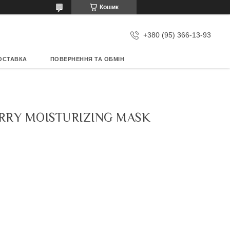
Кошик
+380 (95) 366-13-93
ОСТАВКА
ПОВЕРНЕННЯ ТА ОБМІН
RY MOISTURIZING MASK