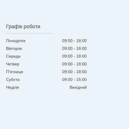
Графік роботи
Понеділок
09:00
18:00
Вівторок
09:00
18:00
Середа
09:00
18:00
Четвер
09:00
18:00
Пʼятниця
09:00
18:00
Субота
09:00
15:00
Неділя
Вихідний