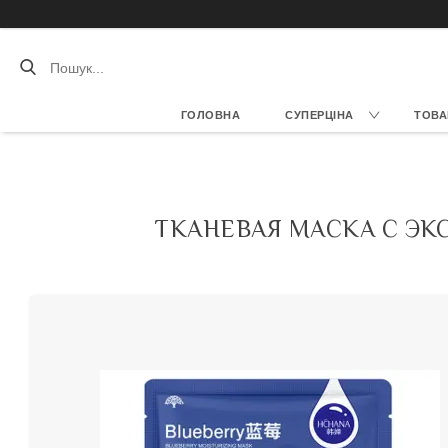
ГОЛОВНА
СУПЕРЦІНА
ТОВА
ТКАНЕВАЯ МАСКА С ЭК