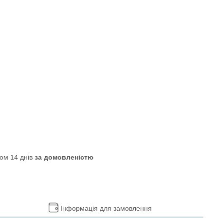
ом 14 днів
за домовленістю
Інформація для замовлення