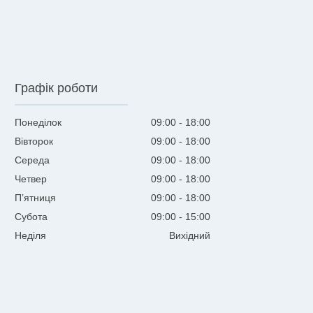
Графік роботи
Понеділок
09:00
18:00
Вівторок
09:00
18:00
Середа
09:00
18:00
Четвер
09:00
18:00
Пʼятниця
09:00
18:00
Субота
09:00
15:00
Неділя
Вихідний