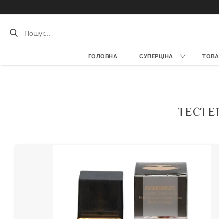
ГОЛОВНА
СУПЕРЦІНА
ТОВА
ТЕСТЕР