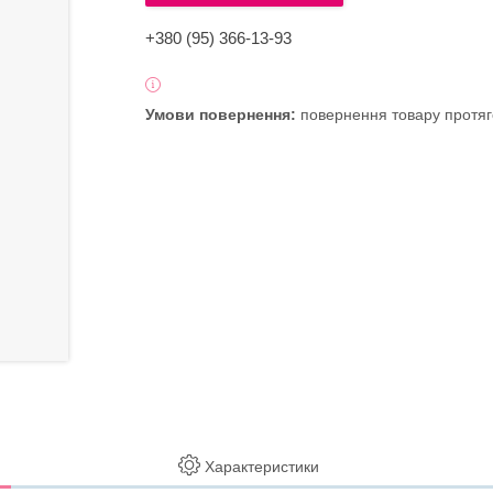
+380 (95) 366-13-93
повернення товару протяг
Характеристики