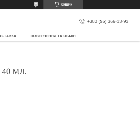
Кошик
+380 (95) 366-13-93
ОСТАВКА
ПОВЕРНЕННЯ ТА ОБМІН
 40 МЛ.