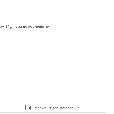
ом 14 днів
за домовленістю
Інформація для замовлення