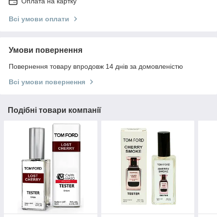
Оплата на картку
Всі умови оплати
Умови повернення
Повернення товару впродовж 14 днів за домовленістю
Всі умови повернення
Подібні товари компанії