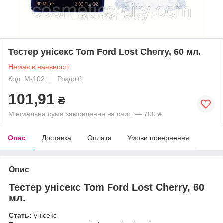
Тестер унісекс Tom Ford Lost Cherry, 60 мл.
Немає в наявності
Код: M-102
Роздріб
101,91
₴
Мінімальна сума замовлення на сайті — 700 ₴
Опис
Доставка
Оплата
Умови повернення
Опис
Тестер унісекс Tom Ford Lost Cherry, 60
мл.
Стать:
унісекс