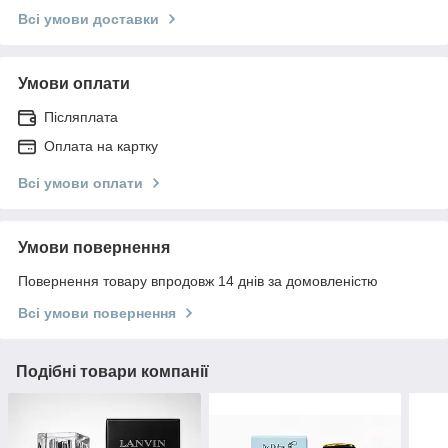
Всі умови доставки
Умови оплати
Післяплата
Оплата на картку
Всі умови оплати
Умови повернення
Повернення товару впродовж 14 днів за домовленістю
Всі умови повернення
Подібні товари компанії