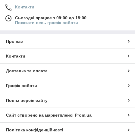
Контакти
Сьогодні працює з 09:00 до 18:00
Показати весь графік роботи
Про нас
Контакти
Доставка та оплата
Графік роботи
Повна версія сайту
Сайт створено на маркетплейсі
Prom.ua
Політика конфіденційності