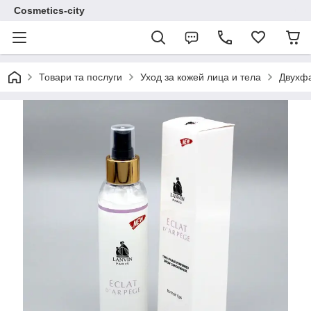
Cosmetics-city
Товари та послуги
Уход за кожей лица и тела
Двухф