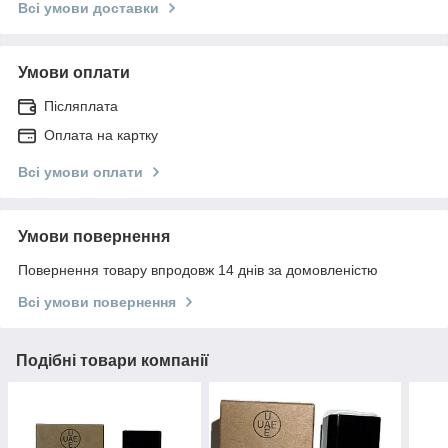
Всі умови доставки
Умови оплати
Післяплата
Оплата на картку
Всі умови оплати
Умови повернення
Повернення товару впродовж 14 днів за домовленістю
Всі умови повернення
Подібні товари компанії