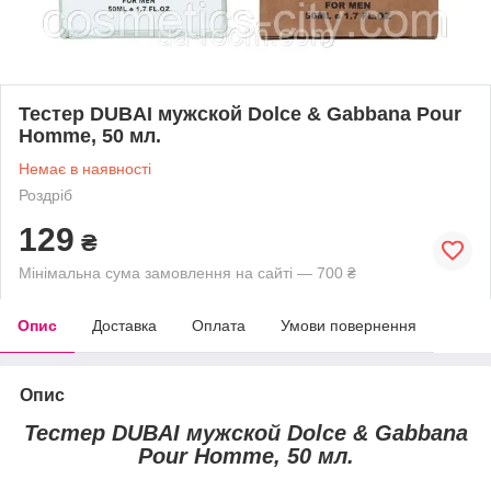
Тестер DUBAI мужской Dolce & Gabbana Pour
Homme, 50 мл.
Немає в наявності
Роздріб
129
₴
Мінімальна сума замовлення на сайті — 700 ₴
Опис
Доставка
Оплата
Умови повернення
Опис
Тестер DUBAI мужской Dolce & Gabbana
Pour Homme, 50 мл.