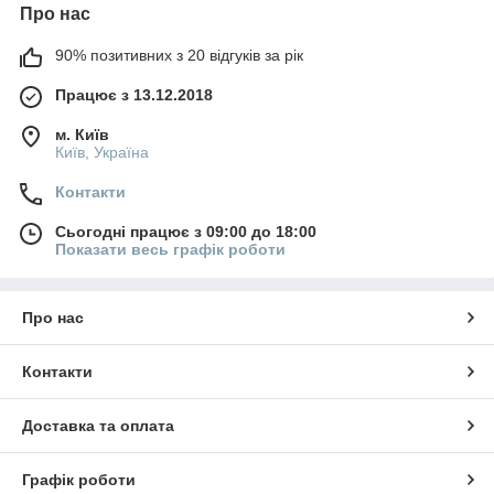
Про нас
90% позитивних з 20 відгуків за рік
Працює з 13.12.2018
м. Київ
Київ, Україна
Контакти
Сьогодні працює з 09:00 до 18:00
Показати весь графік роботи
Про нас
Контакти
Доставка та оплата
Графік роботи