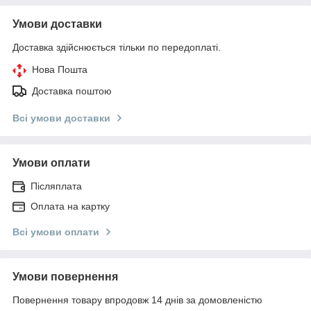
Умови доставки
Доставка здійснюється тільки по передоплаті.
Нова Пошта
Доставка поштою
Всі умови доставки
Умови оплати
Післяплата
Оплата на картку
Всі умови оплати
Умови повернення
Повернення товару впродовж 14 днів за домовленістю