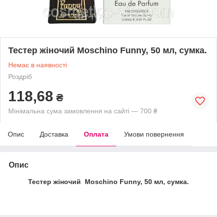
Тестер жіночий Moschino Funny, 50 мл, сумка.
Немає в наявності
Роздріб
118,68
₴
Мінімальна сума замовлення на сайті — 700 ₴
Опис
Доставка
Оплата
Умови повернення
Опис
Тестер жіночий Moschino Funny, 50 мл, сумка.