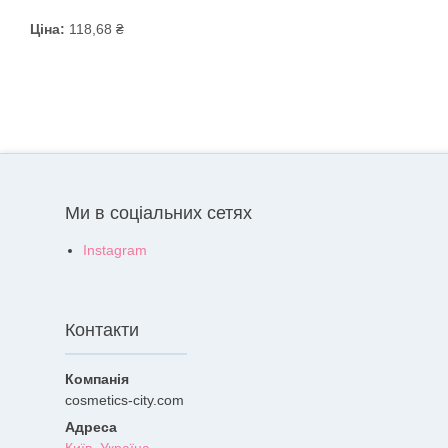
Ціна:
118,68 ₴
Ми в соціальних сетях
Instagram
Контакти
cosmetics-city.com