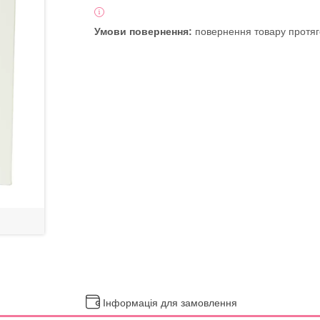
повернення товару протяг
Інформація для замовлення