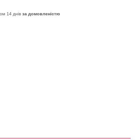
ом 14 днів
за домовленістю