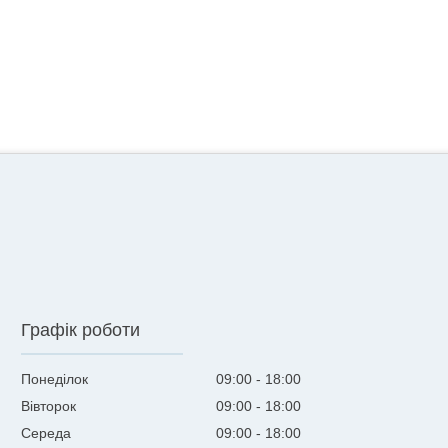
Графік роботи
Понеділок
09:00
18:00
Вівторок
09:00
18:00
Середа
09:00
18:00