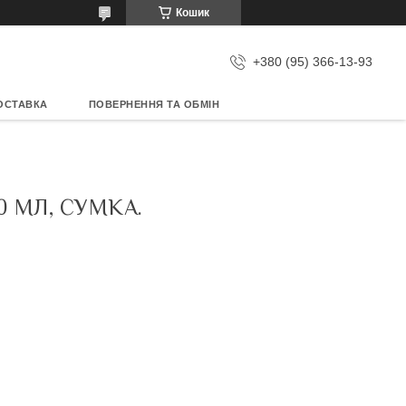
Кошик
+380 (95) 366-13-93
ОСТАВКА
ПОВЕРНЕННЯ ТА ОБМІН
0 МЛ, СУМКА.