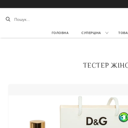
ГОЛОВНА
СУПЕРЦІНА
ТОВА
ТЕСТЕР ЖІНО