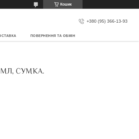
Кошик
+380 (95) 366-13-93
ОСТАВКА
ПОВЕРНЕННЯ ТА ОБМІН
 МЛ, СУМКА.