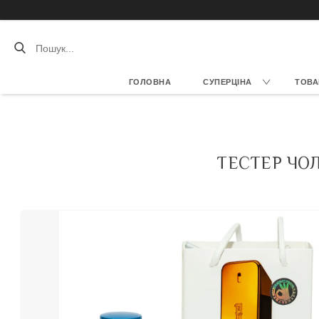
ГОЛОВНА
СУПЕРЦІНА
ТОВА
ТЕСТЕР ЧОЛ