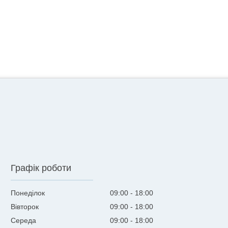
Графік роботи
Понеділок
09:00
18:00
Вівторок
09:00
18:00
Середа
09:00
18:00