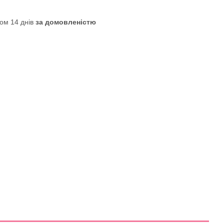
ом 14 днів
за домовленістю