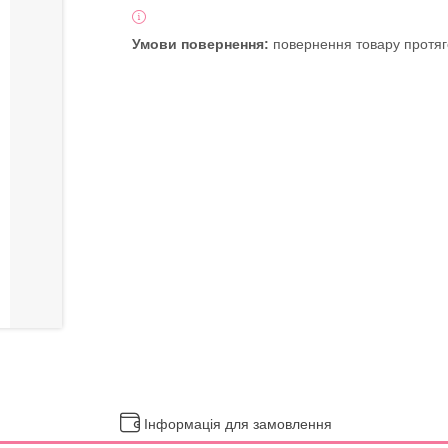
повернення товару протяг
Інформація для замовлення