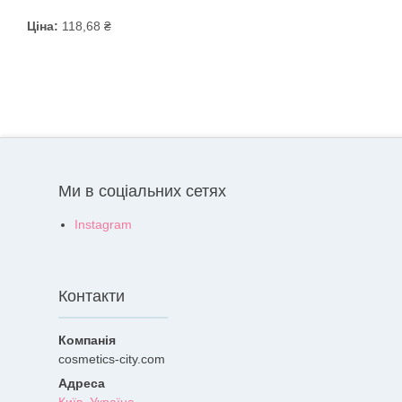
Ціна:
118,68 ₴
Ми в соціальних сетях
Instagram
Контакти
cosmetics-city.com