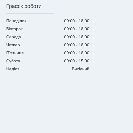
Графік роботи
Понеділок
09:00
18:00
Вівторок
09:00
18:00
Середа
09:00
18:00
Четвер
09:00
18:00
Пʼятниця
09:00
18:00
Субота
09:00
15:00
Неділя
Вихідний