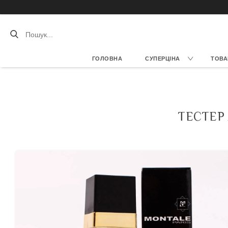
ГОЛОВНА
СУПЕРЦІНА
ТОВА
ТЕСТЕР