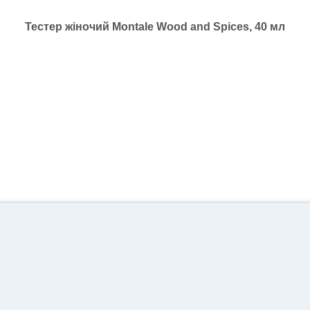
Тестер жіночий Montale Wood and Spices, 40 мл