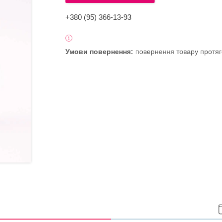
+380 (95) 366-13-93
повернення товару протяг