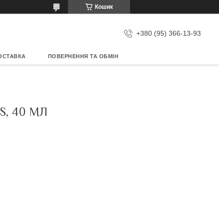
Кошик
+380 (95) 366-13-93
ОСТАВКА
ПОВЕРНЕННЯ ТА ОБМІН
, 40 МЛ