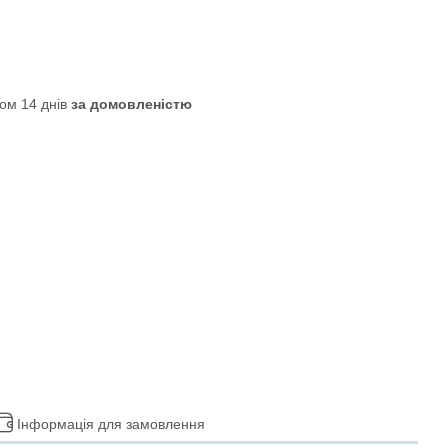
ом 14 днів
за домовленістю
Інформація для замовлення