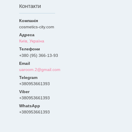
Контакти
cosmetics-city.com
Київ, Україна
+380 (95) 366-13-93
uaroom.2@gmail.com
+380953661393
+380953661393
+380953661393