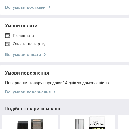
Всі умови доставки
Умови оплати
Післяплата
Оплата на картку
Всі умови оплати
Умови повернення
Повернення товару впродовж 14 днів за домовленістю
Всі умови повернення
Подібні товари компанії