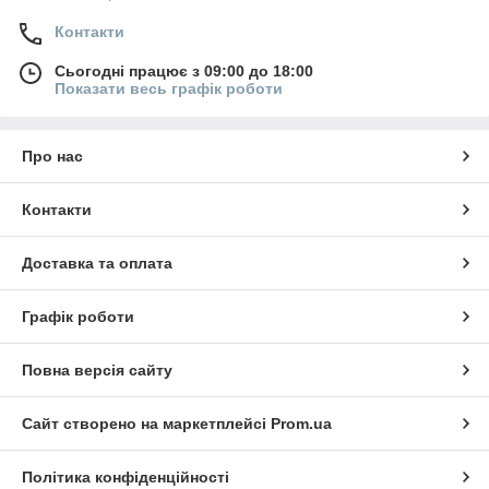
Контакти
Сьогодні працює з 09:00 до 18:00
Показати весь графік роботи
Про нас
Контакти
Доставка та оплата
Графік роботи
Повна версія сайту
Сайт створено на маркетплейсі
Prom.ua
Політика конфіденційності