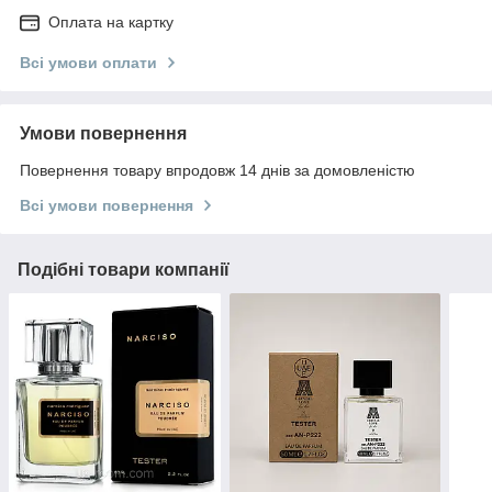
Оплата на картку
Всі умови оплати
Умови повернення
Повернення товару впродовж 14 днів за домовленістю
Всі умови повернення
Подібні товари компанії