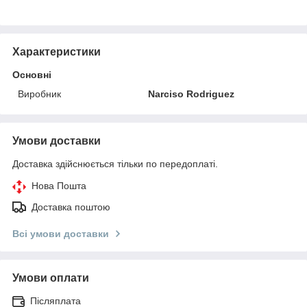
Характеристики
Основні
Виробник
Narciso Rodriguez
Умови доставки
Доставка здійснюється тільки по передоплаті.
Нова Пошта
Доставка поштою
Всі умови доставки
Умови оплати
Післяплата