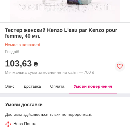
Тестер женский Kenzo L'eau par Kenzo pour
femme, 40 мл.
Немає в наявності
Роздріб
103,63
₴
Мінімальна сума замовлення на сайті — 700 ₴
Опис
Доставка
Оплата
Умови повернення
Умови доставки
Доставка здійснюється тільки по передоплаті.
Нова Пошта