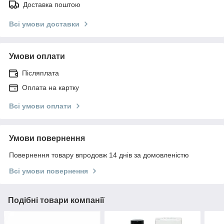
Доставка поштою
Всі умови доставки
Умови оплати
Післяплата
Оплата на картку
Всі умови оплати
Умови повернення
Повернення товару впродовж 14 днів за домовленістю
Всі умови повернення
Подібні товари компанії