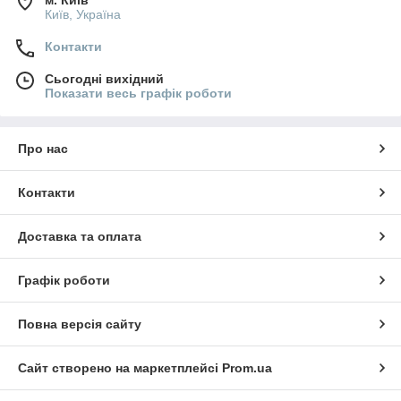
м. Київ
Київ, Україна
Контакти
Сьогодні вихідний
Показати весь графік роботи
Про нас
Контакти
Доставка та оплата
Графік роботи
Повна версія сайту
Сайт створено на маркетплейсі
Prom.ua