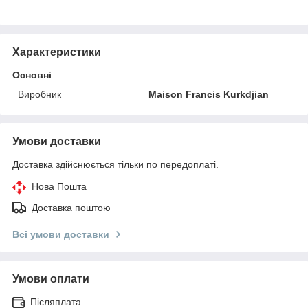
Характеристики
Основні
Виробник
Maison Francis Kurkdjian
Умови доставки
Доставка здійснюється тільки по передоплаті.
Нова Пошта
Доставка поштою
Всі умови доставки
Умови оплати
Післяплата