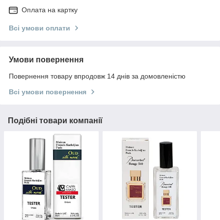
Оплата на картку
Всі умови оплати
Умови повернення
Повернення товару впродовж 14 днів за домовленістю
Всі умови повернення
Подібні товари компанії