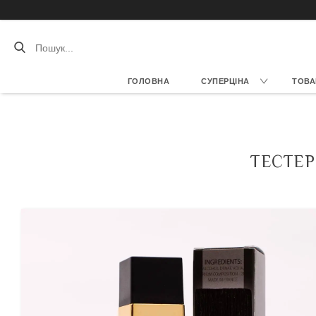
ГОЛОВНА
СУПЕРЦІНА
ТОВА
ТЕСТЕР