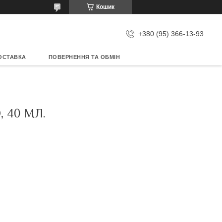
Кошик
+380 (95) 366-13-93
ОСТАВКА
ПОВЕРНЕННЯ ТА ОБМІН
 40 МЛ.