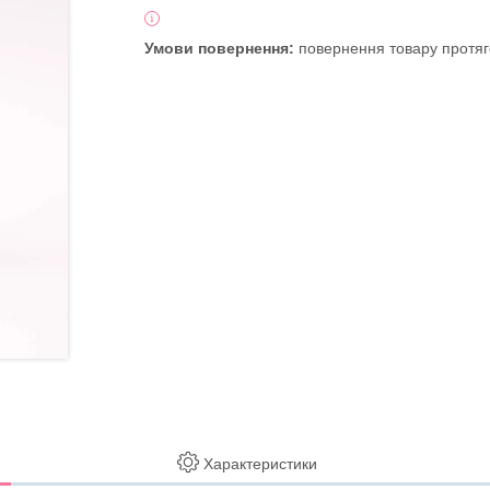
повернення товару протяг
Характеристики