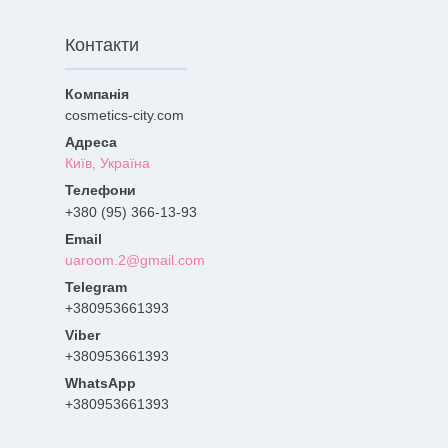
Контакти
cosmetics-city.com
Київ, Україна
+380 (95) 366-13-93
uaroom.2@gmail.com
+380953661393
+380953661393
+380953661393