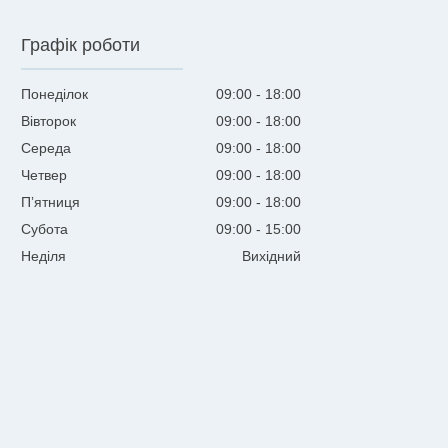
Графік роботи
Понеділок
09:00
18:00
Вівторок
09:00
18:00
Середа
09:00
18:00
Четвер
09:00
18:00
Пʼятниця
09:00
18:00
Субота
09:00
15:00
Неділя
Вихідний