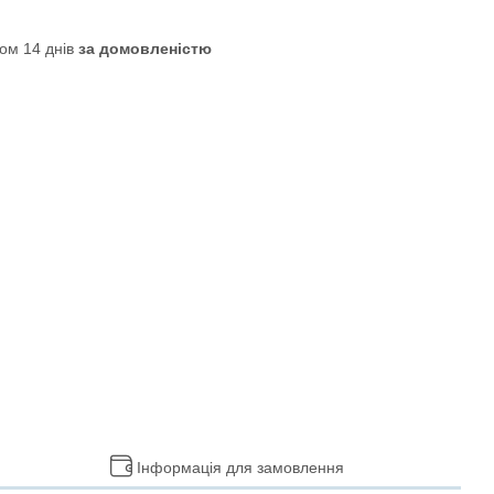
ом 14 днів
за домовленістю
Інформація для замовлення