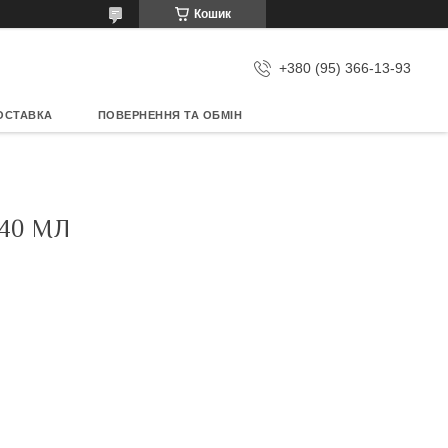
Кошик
+380 (95) 366-13-93
ОСТАВКА
ПОВЕРНЕННЯ ТА ОБМІН
 40 МЛ