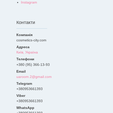
Instagram
Контакти
cosmetics-city.com
Київ, Україна
+380 (95) 366-13-93
uaroom.2@gmail.com
+380953661393
+380953661393
+380953661393