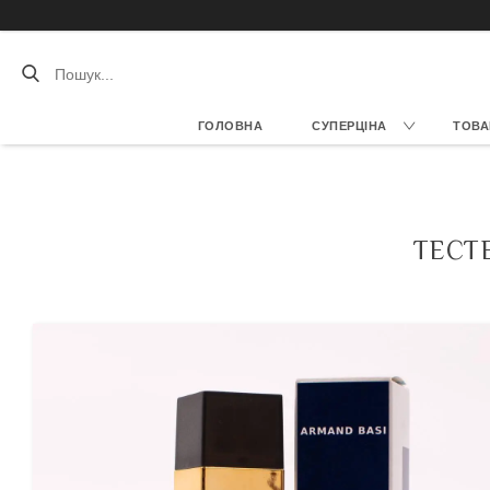
ГОЛОВНА
СУПЕРЦІНА
ТОВА
ТЕСТЕ