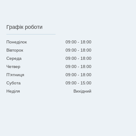
Графік роботи
Понеділок
09:00
18:00
Вівторок
09:00
18:00
Середа
09:00
18:00
Четвер
09:00
18:00
Пʼятниця
09:00
18:00
Субота
09:00
15:00
Неділя
Вихідний