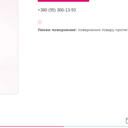
+380 (95) 366-13-93
повернення товару протяг