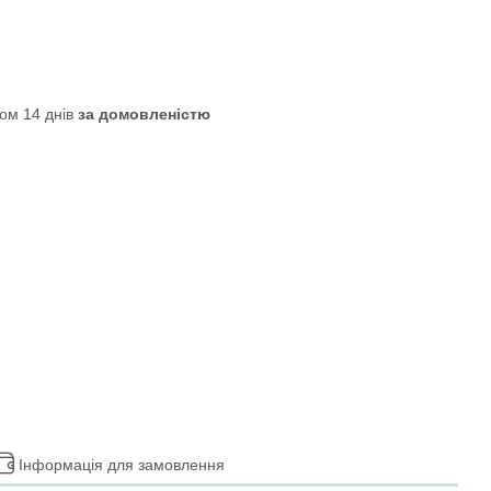
ом 14 днів
за домовленістю
Інформація для замовлення