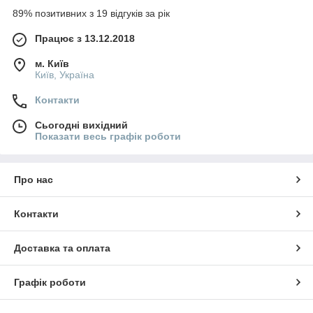
89% позитивних з 19 відгуків за рік
Працює з 13.12.2018
м. Київ
Київ, Україна
Контакти
Сьогодні вихідний
Показати весь графік роботи
Про нас
Контакти
Доставка та оплата
Графік роботи