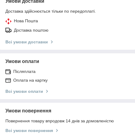
Умови доставки
Доставка здійснюється тільки по передоплаті.
Нова Пошта
Доставка поштою
Всі умови доставки
Умови оплати
Післяплата
Оплата на картку
Всі умови оплати
Умови повернення
Повернення товару впродовж 14 днів за домовленістю
Всі умови повернення