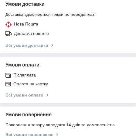
Умови доставки
Доставка здійснюється тільки по передоплаті.
Нова Пошта
Доставка поштою
Всі умови доставки
Умови оплати
Післяплата
Оплата на картку
Всі умови оплати
Умови повернення
Повернення товару впродовж 14 днів за домовленістю
Всі умови повернення