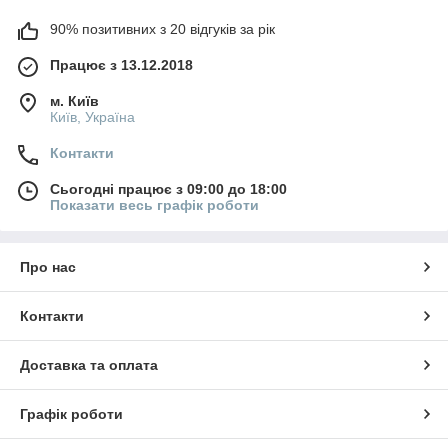
90% позитивних з 20 відгуків за рік
Працює з 13.12.2018
м. Київ
Київ, Україна
Контакти
Сьогодні працює з 09:00 до 18:00
Показати весь графік роботи
Про нас
Контакти
Доставка та оплата
Графік роботи