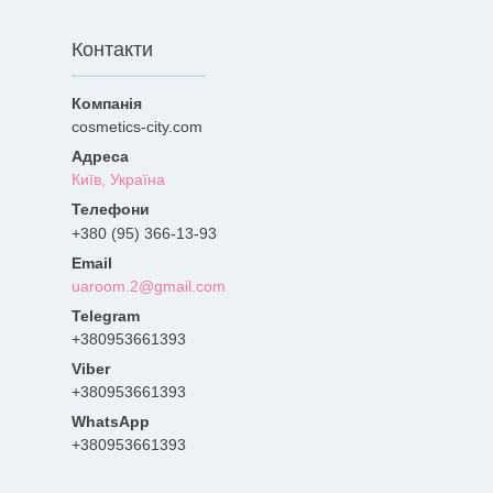
Контакти
cosmetics-city.com
Київ, Україна
+380 (95) 366-13-93
uaroom.2@gmail.com
+380953661393
+380953661393
+380953661393