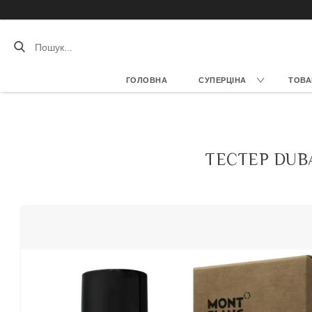
ГОЛОВНА
СУПЕРЦІНА
ТОВА
ТЕСТЕР DUB