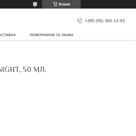
Кошик
+380 (95) 366-13-93
ОСТАВКА
ПОВЕРНЕННЯ ТА ОБМІН
GHT, 50 МЛ.