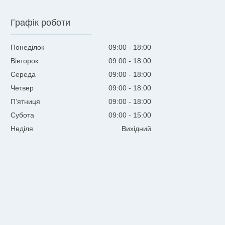
Графік роботи
Понеділок
09:00
18:00
Вівторок
09:00
18:00
Середа
09:00
18:00
Четвер
09:00
18:00
Пʼятниця
09:00
18:00
Субота
09:00
15:00
Неділя
Вихідний