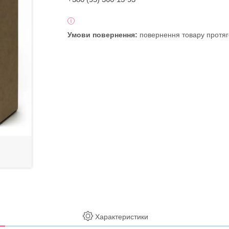
повернення товару протяг
Характеристики