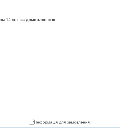
ом 14 днів
за домовленістю
Інформація для замовлення