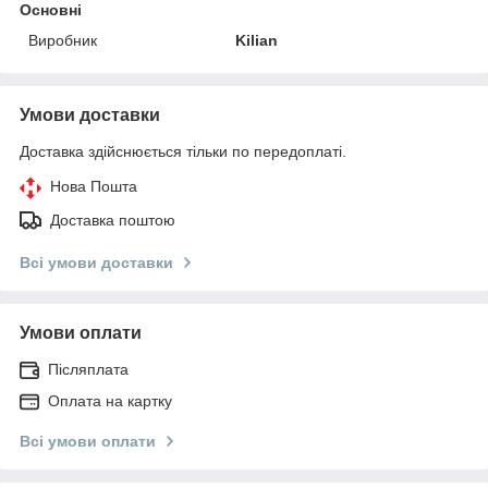
Основні
Виробник
Kilian
Умови доставки
Доставка здійснюється тільки по передоплаті.
Нова Пошта
Доставка поштою
Всі умови доставки
Умови оплати
Післяплата
Оплата на картку
Всі умови оплати