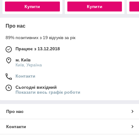
Купити
Купити
Про нас
89% позитивних з 19 відгуків за рік
Працює з 13.12.2018
м. Київ
Київ, Україна
Контакти
Сьогодні вихідний
Показати весь графік роботи
Про нас
Контакти