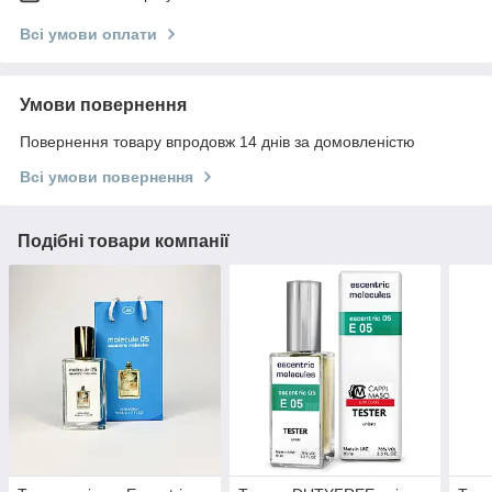
Всі умови оплати
Умови повернення
Повернення товару впродовж 14 днів за домовленістю
Всі умови повернення
Подібні товари компанії