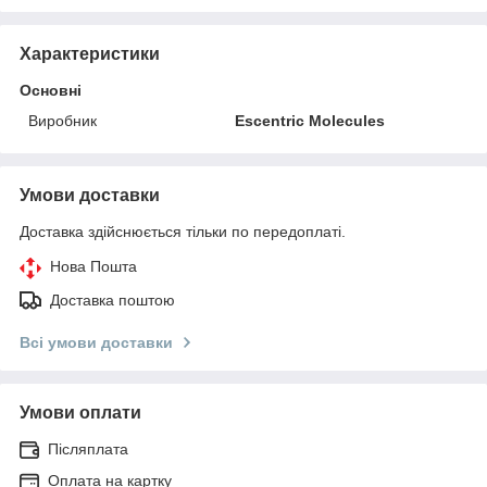
Характеристики
Основні
Виробник
Escentric Molecules
Умови доставки
Доставка здійснюється тільки по передоплаті.
Нова Пошта
Доставка поштою
Всі умови доставки
Умови оплати
Післяплата
Оплата на картку