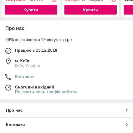
Купити
Купити
Про нас
89% позитивних з 19 відгуків за рік
Працює з 13.12.2018
м. Київ
Київ, Україна
Контакти
Сьогодні вихідний
Показати весь графік роботи
Про нас
Контакти