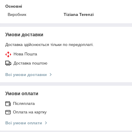
Основні
Виробник
Tiziana Terenzi
Умови доставки
Доставка здійснюється тільки по передоплаті.
Нова Пошта
Доставка поштою
Всі умови доставки
Умови оплати
Післяплата
Оплата на картку
Всі умови оплати