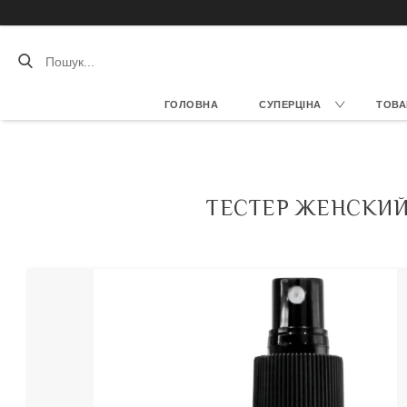
ГОЛОВНА
СУПЕРЦІНА
ТОВА
ТЕСТЕР ЖЕНСКИЙ 