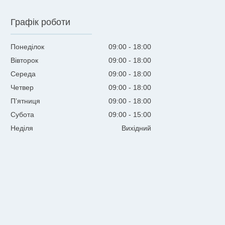
Графік роботи
Понеділок
09:00
18:00
Вівторок
09:00
18:00
Середа
09:00
18:00
Четвер
09:00
18:00
Пʼятниця
09:00
18:00
Субота
09:00
15:00
Неділя
Вихідний