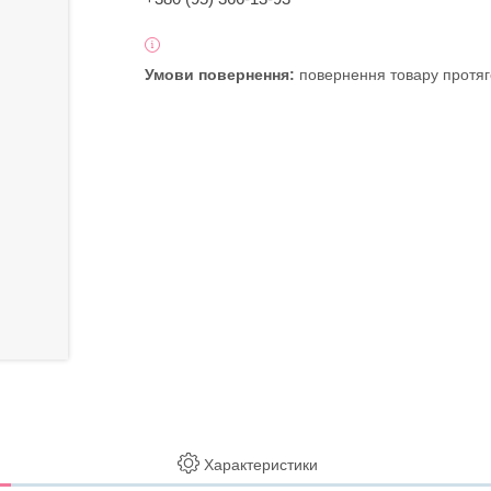
повернення товару протяг
Характеристики