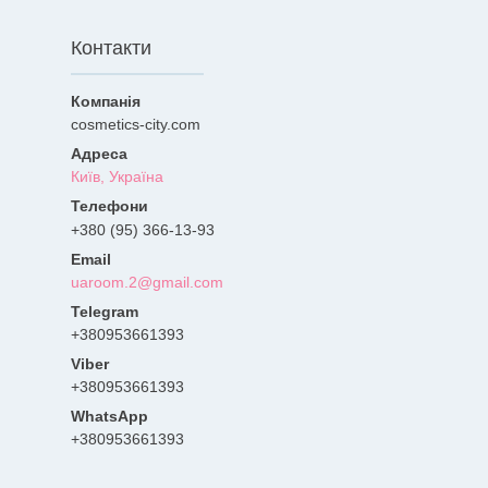
Контакти
cosmetics-city.com
Київ, Україна
+380 (95) 366-13-93
uaroom.2@gmail.com
+380953661393
+380953661393
+380953661393