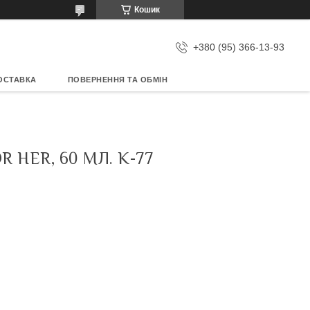
Кошик
+380 (95) 366-13-93
ОСТАВКА
ПОВЕРНЕННЯ ТА ОБМІН
HER, 60 МЛ. K-77