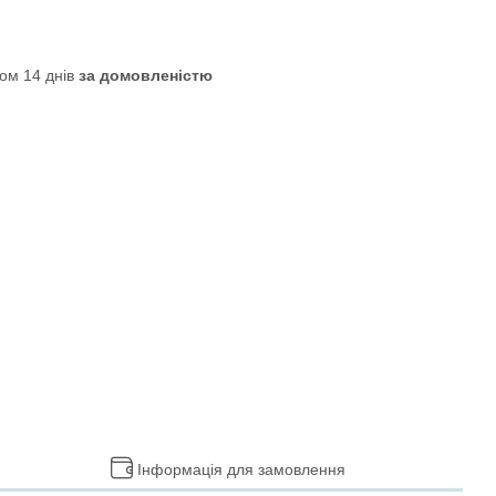
ом 14 днів
за домовленістю
Інформація для замовлення